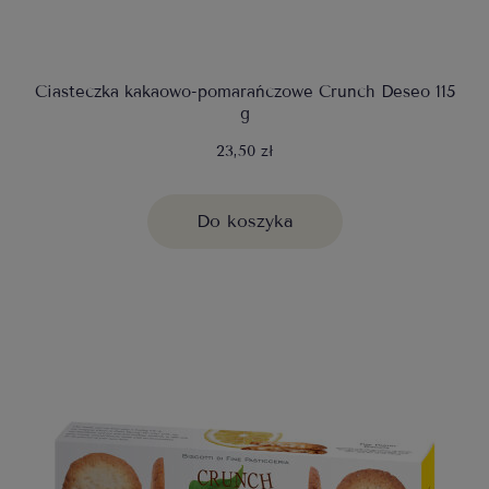
Ciasteczka kakaowo-pomarańczowe Crunch Deseo 115
g
23,50 zł
Do koszyka