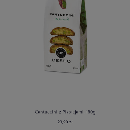
Cantuccini z Pistacjami, 180g
23,90 zł