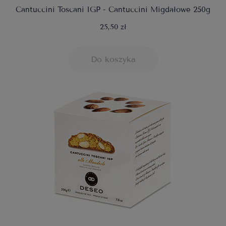
Cantuccini Toscani IGP - Cantuccini Migdałowe 250g
25,50 zł
Do koszyka