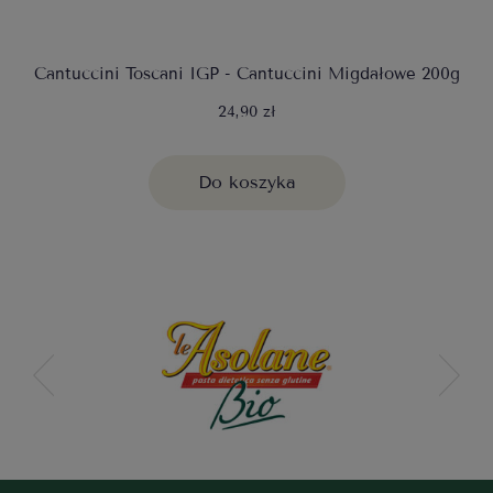
Cantuccini Toscani IGP - Cantuccini Migdałowe 200g
24,90 zł
Do koszyka