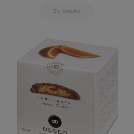
Do koszyka