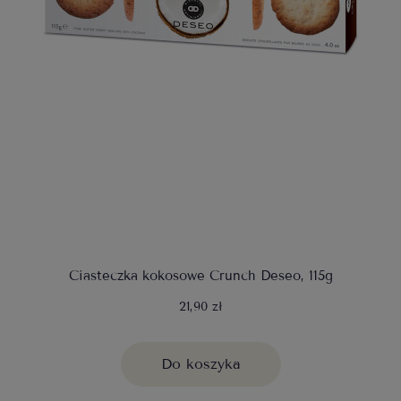
Ciasteczka kokosowe Crunch Deseo, 115g
21,90 zł
Do koszyka