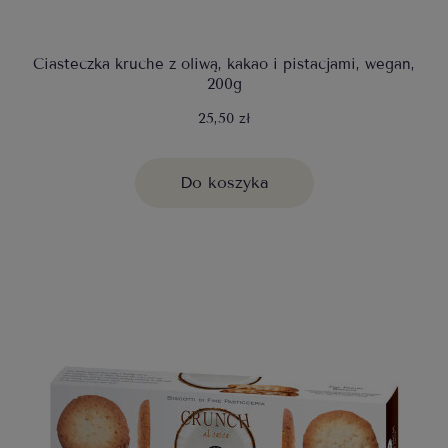
Ciasteczka kruche z oliwą, kakao i pistacjami, wegan,
200g
25,50 zł
Do koszyka