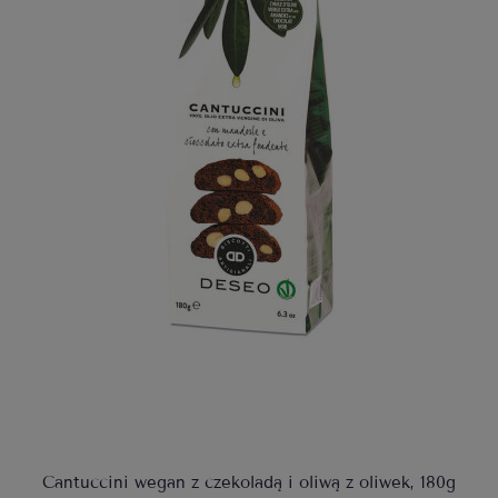
Cantuccini wegan z czekoladą i oliwą z oliwek, 180g