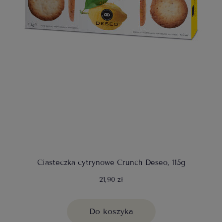
Ciasteczka cytrynowe Crunch Deseo, 115g
21,90 zł
Do koszyka