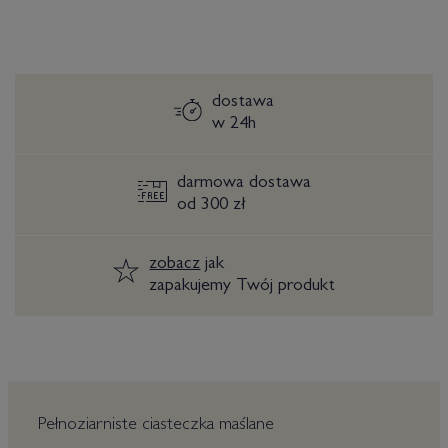
dostawa
w 24h
darmowa dostawa
od 300 zł
zobacz
jak
zapakujemy Twój produkt
Pełnoziarniste ciasteczka maślane