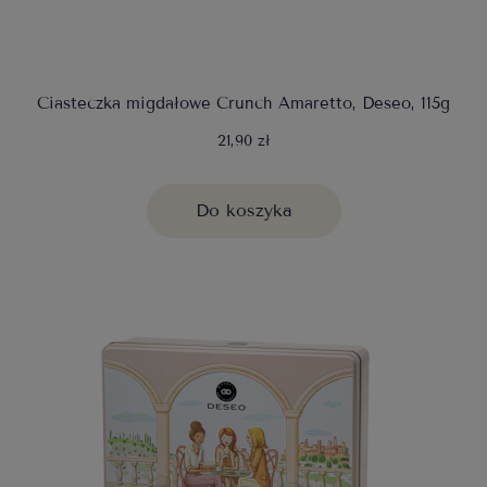
Ciasteczka migdałowe Crunch Amaretto, Deseo, 115g
21,90 zł
Do koszyka