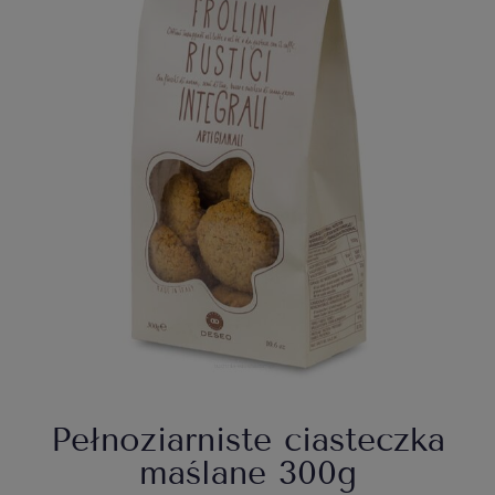
Pełnoziarniste ciasteczka
maślane 300g