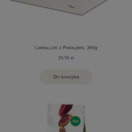
Cantuccini z Pistacjami, 200g
25,50 zł
Do koszyka