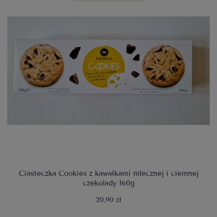
Ciasteczka Cookies z kawałkami mlecznej i ciemnej
czekolady 160g
20,90 zł