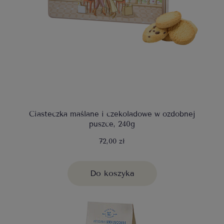
Ciasteczka maślane i czekoladowe w ozdobnej
puszce, 240g
72,00 zł
Do koszyka