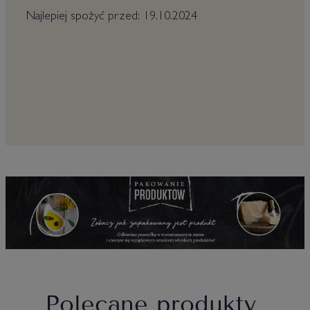
Najlepiej spożyć przed: 19.10.2024
Polecane produkty