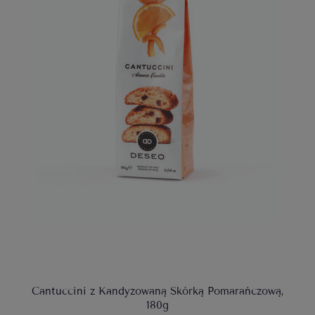
Cantuccini z Kandyzowaną Skórką Pomarańczową,
180g