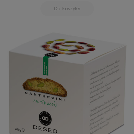
Do koszyka