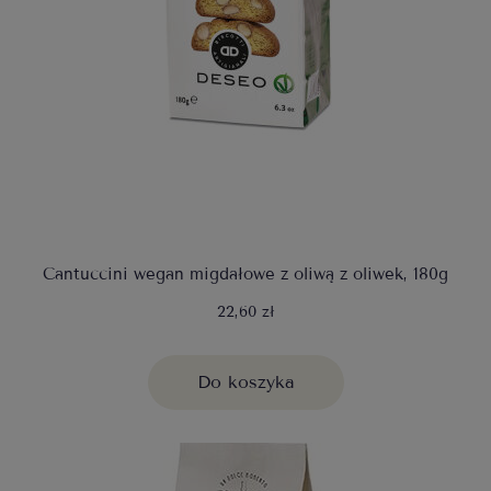
Cantuccini wegan migdałowe z oliwą z oliwek, 180g
22,60 zł
Do koszyka