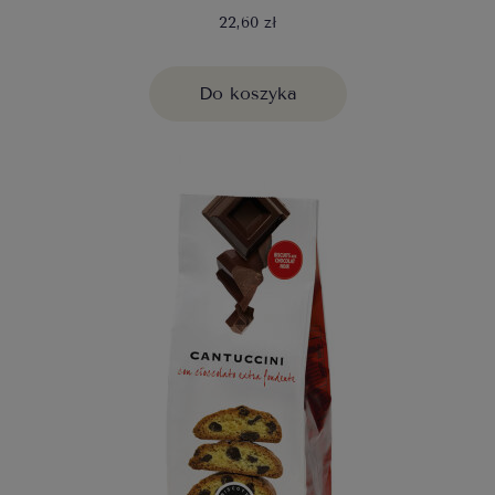
22,60 zł
Do koszyka