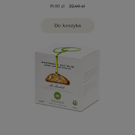
19,00 zł
22,60 zł
Do koszyka