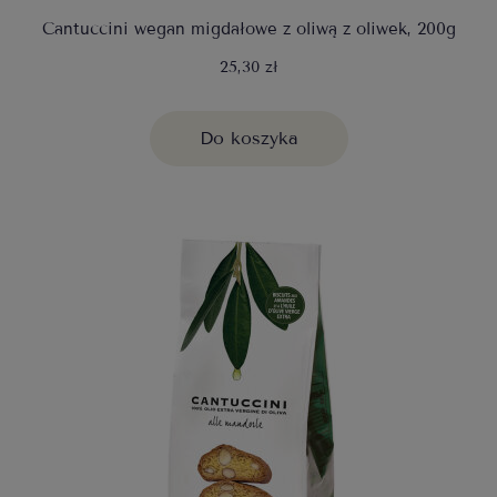
Cantuccini wegan migdałowe z oliwą z oliwek, 200g
25,30 zł
Do koszyka