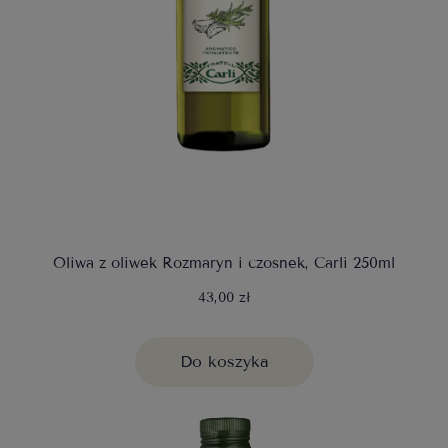
Oliwa z oliwek Rozmaryn i czosnek, Carli 250ml
43,00 zł
Do koszyka