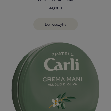
44,00 zł
Do koszyka