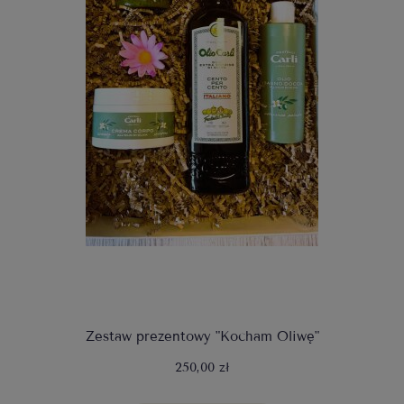
Zestaw prezentowy "Kocham Oliwę"
250,00 zł