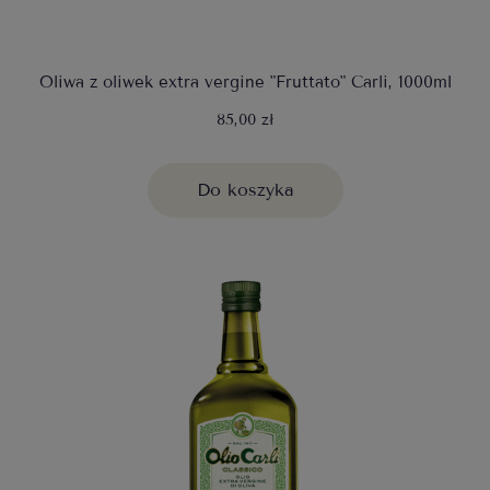
Oliwa z oliwek extra vergine "Fruttato" Carli, 1000ml
85,00 zł
Do koszyka