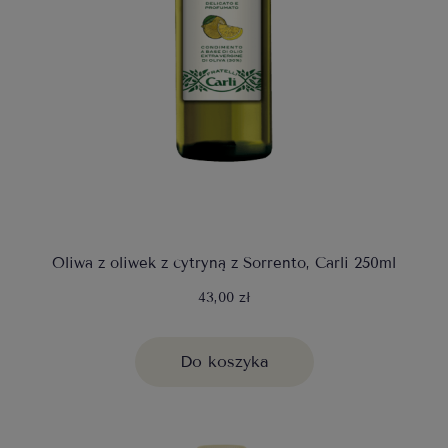
Oliwa z oliwek z cytryną z Sorrento, Carli 250ml
43,00 zł
Do koszyka