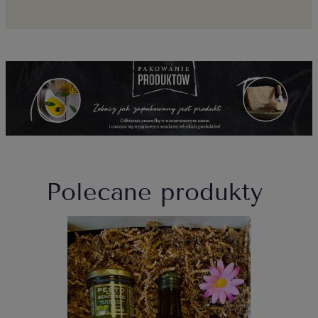
Polecane produkty