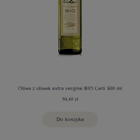
Oliwa z oliwek extra vergine BIO Carli 500 ml
50,40 zł
Do koszyka