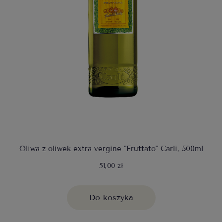
Oliwa z oliwek extra vergine "Fruttato" Carli, 500ml
51,00 zł
Do koszyka