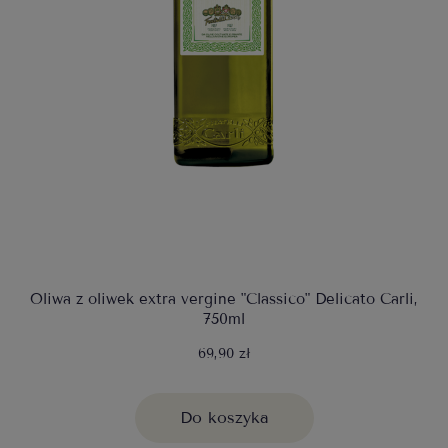
Oliwa z oliwek extra vergine "Classico" Delicato Carli,
750ml
69,90 zł
Do koszyka