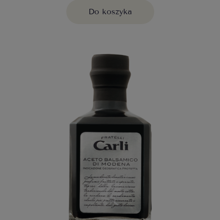
Do koszyka