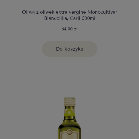
Oliwa z oliwek extra vergine Monocultivar
Biancolilla, Carli 500ml
64,00 zł
Do koszyka