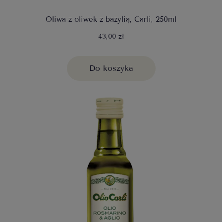
Oliwa z oliwek z bazylią, Carli, 250ml
43,00 zł
Do koszyka