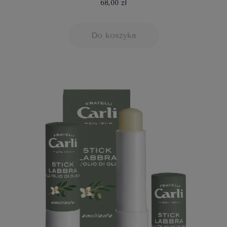
68,00 zł
Do koszyka