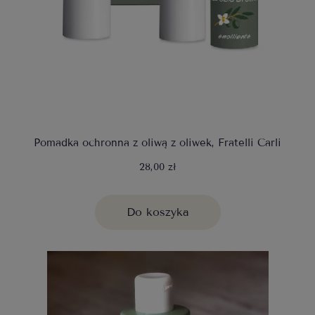
Pomadka ochronna z oliwą z oliwek, Fratelli Carli
28,00 zł
Do koszyka