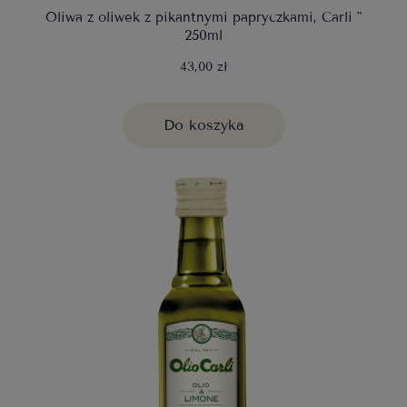
Oliwa z oliwek z pikantnymi papryczkami, Carli "
250ml
43,00 zł
Do koszyka