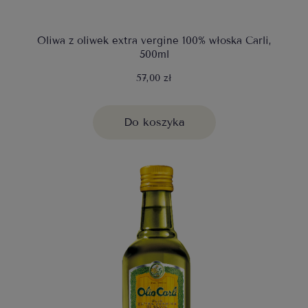
Oliwa z oliwek extra vergine 100% włoska Carli,
500ml
57,00 zł
Do koszyka