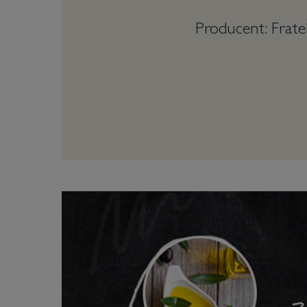
Producent: Fratel