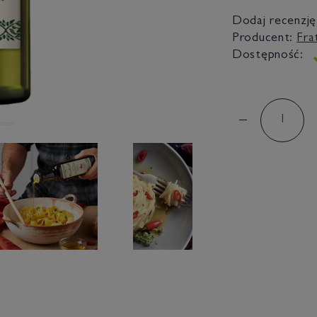
Dodaj recenzję
Producent:
Fra
Dostępność: