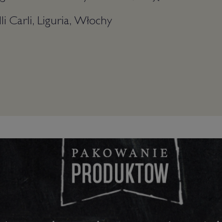
li Carli, Liguria, Włochy