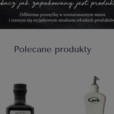
Polecane produkty