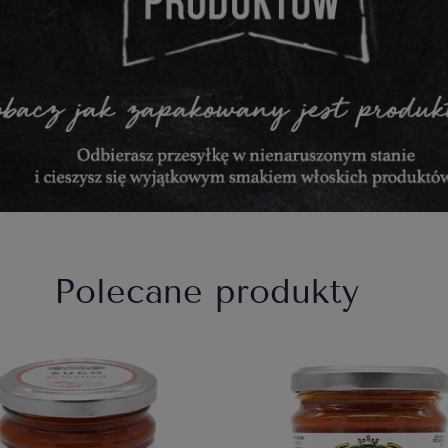
Polecane produkty