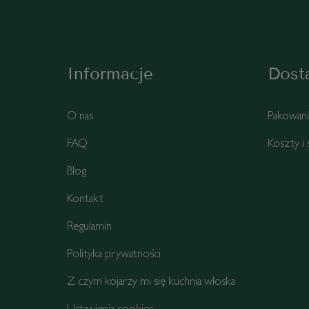
Informacje
Dost
O nas
Pakowan
FAQ
Koszty i
Blog
Kontakt
Regulamin
Polityka prywatności
Z czym kojarzy mi się kuchnia włoska