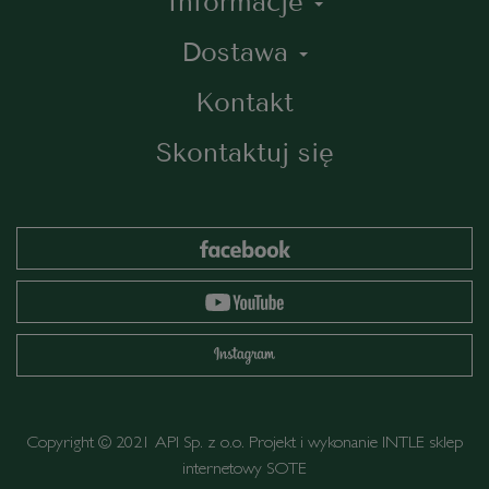
Informacje
Dostawa
Kontakt
Skontaktuj się
Copyright © 2021 API Sp. z o.o. Projekt i wykonanie
INTLE
sklep
internetowy SOTE