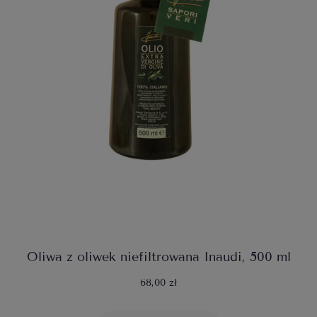
Oliwa z oliwek niefiltrowana Inaudi, 500 ml
68,00 zł