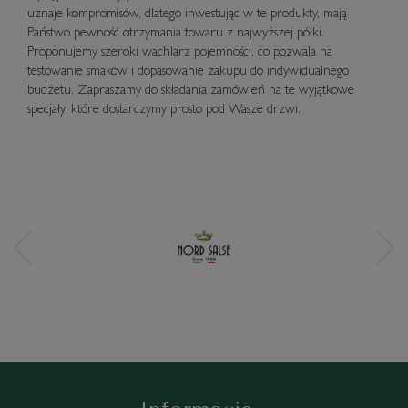
uznaje kompromisów, dlatego inwestując w te produkty, mają
Państwo pewność otrzymania towaru z najwyższej półki.
Proponujemy szeroki wachlarz pojemności, co pozwala na
testowanie smaków i dopasowanie zakupu do indywidualnego
budżetu. Zapraszamy do składania zamówień na te wyjątkowe
specjały, które dostarczymy prosto pod Wasze drzwi.