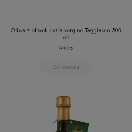
Oliwa z oliwek extra vergine Taggiasco 500
ml
79,00 zł
Do koszyka