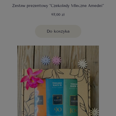
Zestaw prezentowy "Czekolady Mleczne Amedei"
97,00 zł
Do koszyka