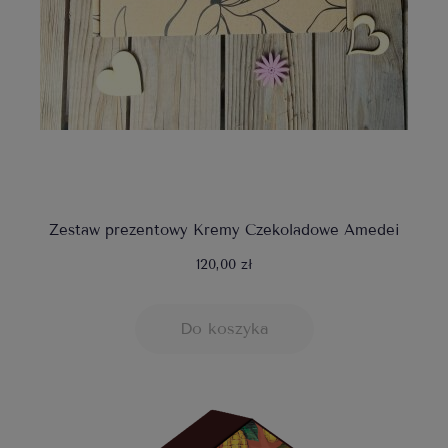
Zestaw prezentowy Kremy Czekoladowe Amedei
120,00 zł
Do koszyka