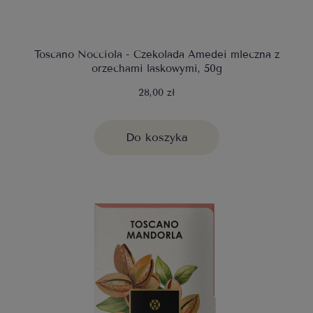
Toscano Nocciola - Czekolada Amedei mleczna z
orzechami laskowymi, 50g
28,00 zł
Do koszyka