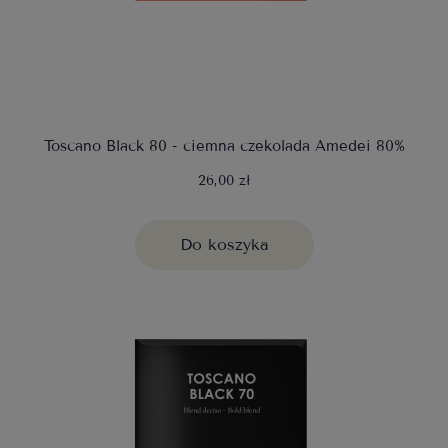
Toscano Black 80 - ciemna czekolada Amedei 80%
26,00 zł
Do koszyka