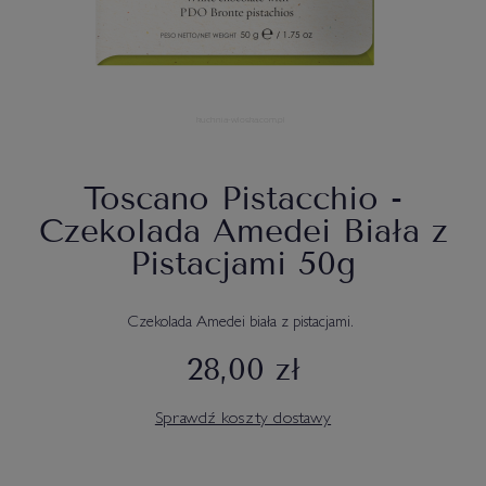
Toscano Pistacchio -
Czekolada Amedei Biała z
Pistacjami 50g
Czekolada Amedei biała z pistacjami.
28,00 zł
Sprawdź koszty dostawy