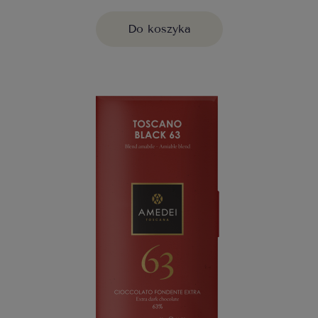
Do koszyka