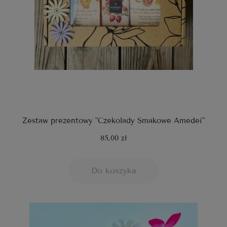
Zestaw prezentowy "Czekolady Smakowe Amedei"
85,00 zł
Do koszyka