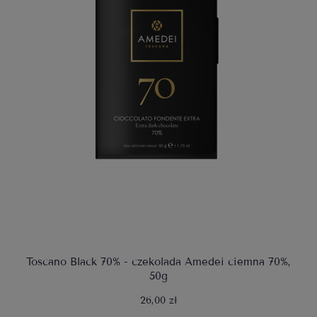
Toscano Black 70% - czekolada Amedei ciemna 70%,
50g
26,00 zł