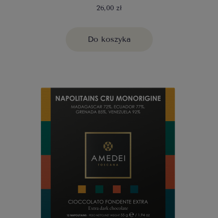
26,00 zł
Do koszyka