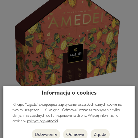
Informacja o cookies
Klikając “Zgoda” akceptujesz zapisywanie wszystkich danych cookie na
twoim urządzeniu. Kliknięcie “Odmowa” oznacza zapisywanie tylko
danych niezbędnych do funkcjonowania strony. Więcej informacji o
cookie w
polityce prywatności
.
Ustawienia
Odmowa
Zgoda