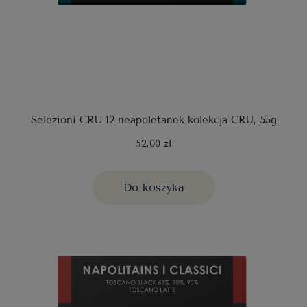
Selezioni CRU 12 neapoletanek kolekcja CRU, 55g
52,00 zł
Do koszyka