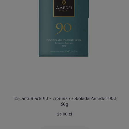
Toscano Black 90 - ciemna czekolada Amedei 90%
50g
26,00 zł