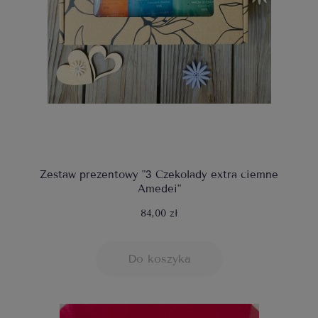
Zestaw prezentowy "3 Czekolady extra ciemne
Amedei"
84,00 zł
Do koszyka