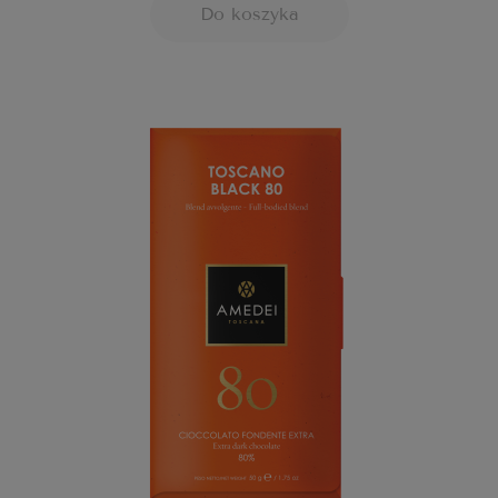
Do koszyka