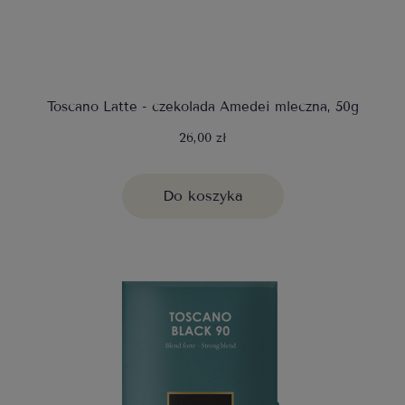
Toscano Latte - czekolada Amedei mleczna, 50g
26,00 zł
Do koszyka