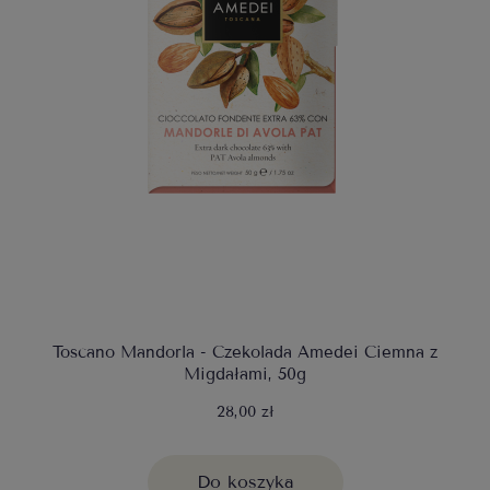
Toscano Mandorla - Czekolada Amedei Ciemna z
Migdałami, 50g
28,00 zł
Do koszyka