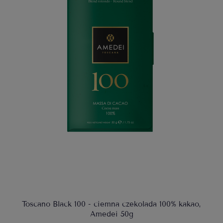
Toscano Black 100 - ciemna czekolada 100% kakao,
Amedei 50g