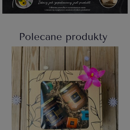
Polecane produkty