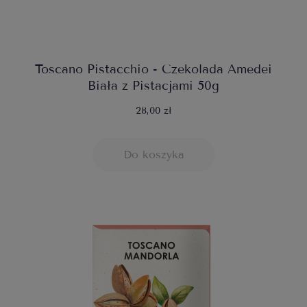
Toscano Pistacchio - Czekolada Amedei
Biała z Pistacjami 50g
28,00 zł
Do koszyka