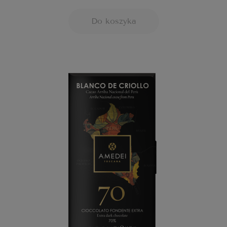
Do koszyka