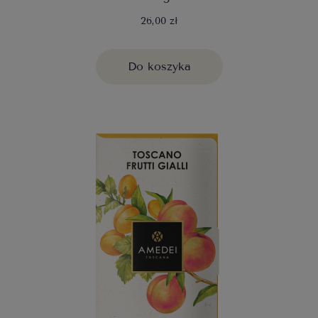
26,00 zł
Do koszyka