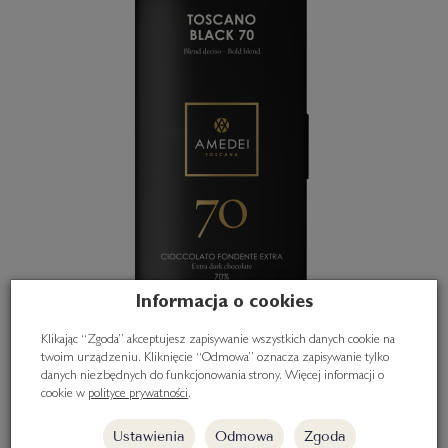
Informacja o cookies
Klikając “Zgoda” akceptujesz zapisywanie wszystkich danych cookie na
twoim urządzeniu. Kliknięcie “Odmowa” oznacza zapisywanie tylko
danych niezbędnych do funkcjonowania strony. Więcej informacji o
cookie w
polityce prywatności
.
Ustawienia
Odmowa
Zgoda