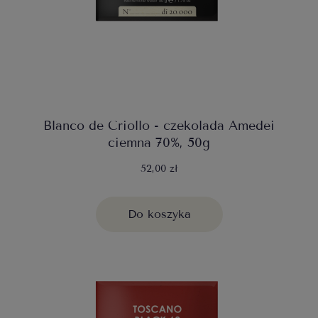
Blanco de Criollo - czekolada Amedei
ciemna 70%, 50g
52,00 zł
Do koszyka