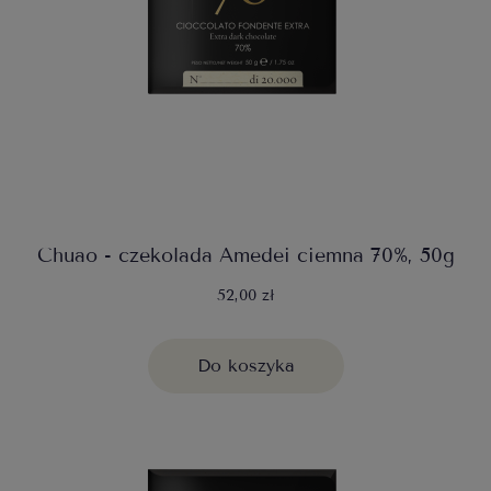
Chuao - czekolada Amedei ciemna 70%, 50g
52,00 zł
Do koszyka