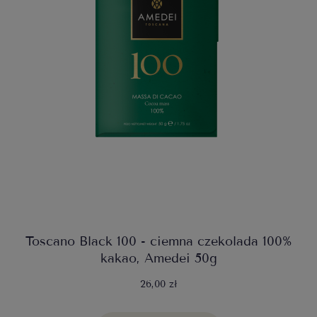
Toscano Black 100 - ciemna czekolada 100%
kakao, Amedei 50g
26,00 zł