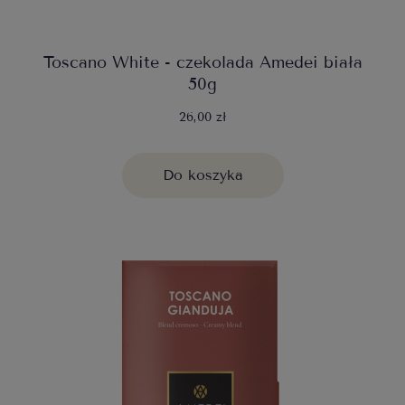
Toscano White - czekolada Amedei biała
50g
26,00 zł
Do koszyka