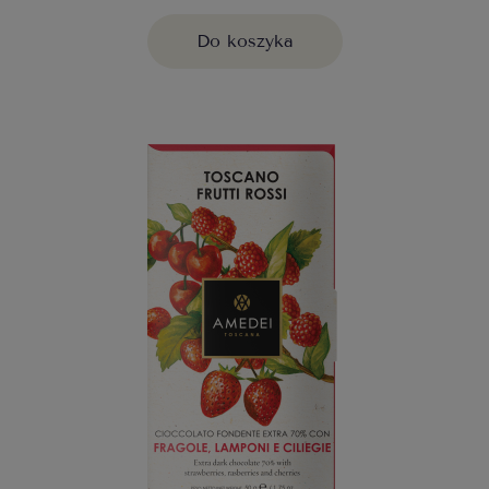
Do koszyka