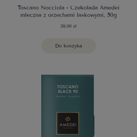
Toscano Nocciola - Czekolada Amedei
mleczna z orzechami laskowymi, 50g
28,00 zł
Do koszyka