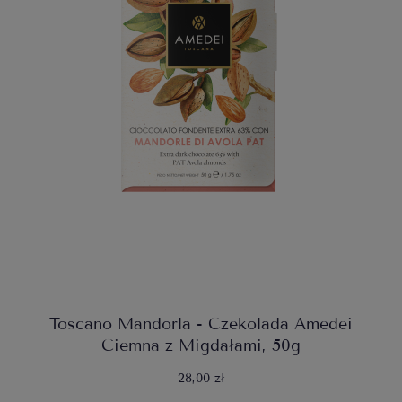
Toscano Mandorla - Czekolada Amedei
Ciemna z Migdałami, 50g
28,00 zł