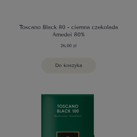
Toscano Black 80 - ciemna czekolada
Amedei 80%
26,00 zł
Do koszyka