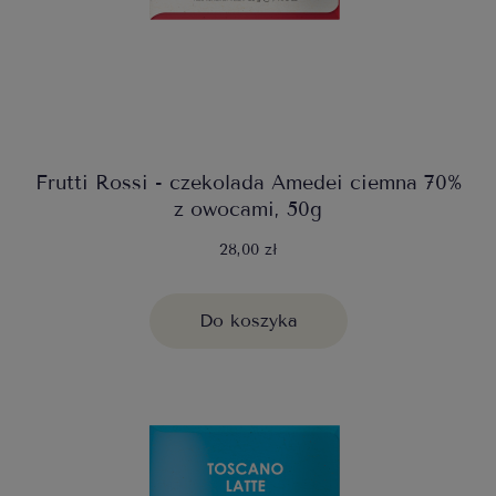
Frutti Rossi - czekolada Amedei ciemna 70%
z owocami, 50g
28,00 zł
Do koszyka