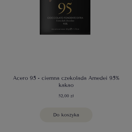
Acero 95 - ciemna czekolada Amedei 95%
kakao
52,00 zł
Do koszyka