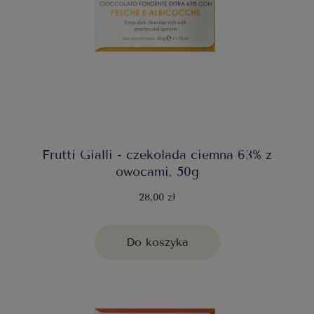
Frutti Gialli - czekolada ciemna 63% z
owocami, 50g
28,00 zł
Do koszyka