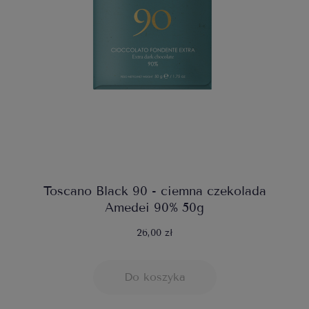
Toscano Black 90 - ciemna czekolada
Amedei 90% 50g
26,00 zł
Do koszyka