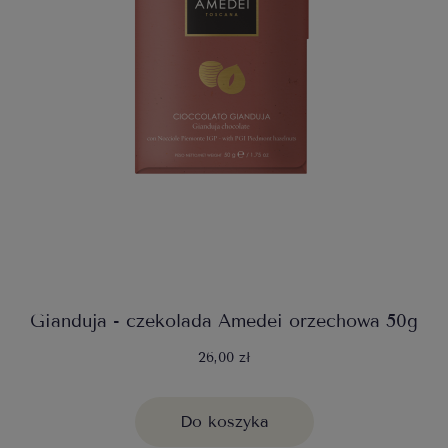
Gianduja - czekolada Amedei orzechowa 50g
26,00 zł
Do koszyka