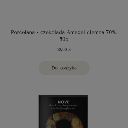
Porcelana - czekolada Amedei ciemna 70%,
50g
52,00 zł
Do koszyka