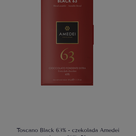
Toscano Black 63% - czekolada Amedei