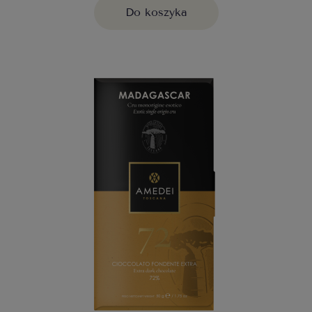
Do koszyka