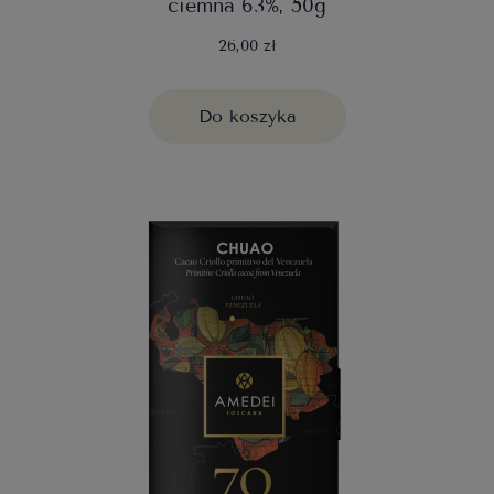
ciemna 63%, 50g
26,00 zł
Do koszyka