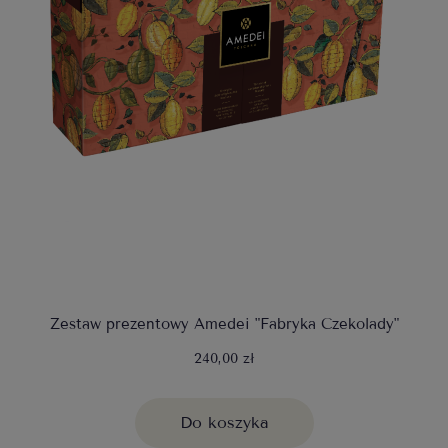
Zestaw prezentowy Amedei "Fabryka Czekolady"
240,00 zł
Do koszyka