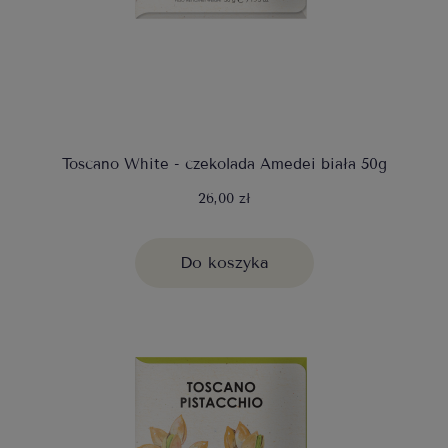
Toscano White - czekolada Amedei biała 50g
26,00 zł
Do koszyka