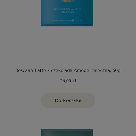
Toscano Latte - czekolada Amedei mleczna, 50g
26,00 zł
Do koszyka