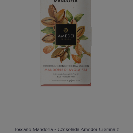
Toscano Mandorla - Czekolada Amedei Ciemna z