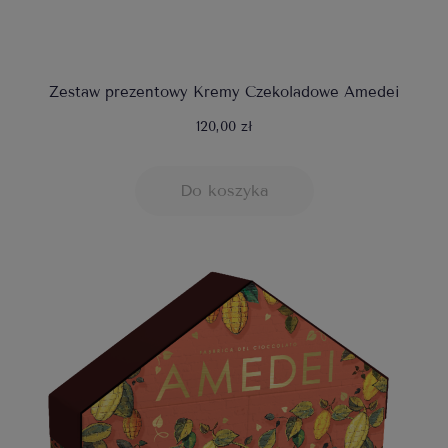
Zestaw prezentowy Kremy Czekoladowe Amedei
120,00 zł
Do koszyka