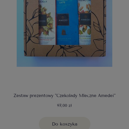
Zestaw prezentowy "Czekolady Mleczne Amedei"
97,00 zł
Do koszyka