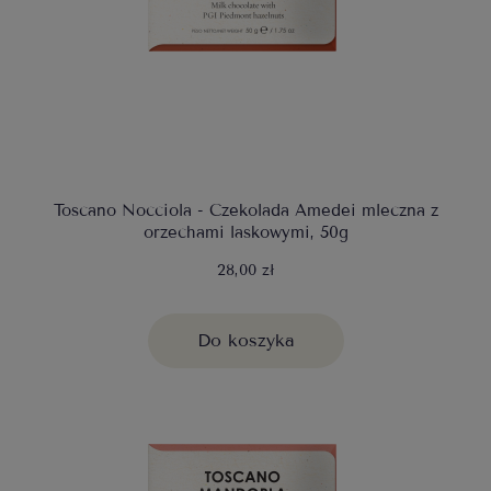
Toscano Nocciola - Czekolada Amedei mleczna z
orzechami laskowymi, 50g
28,00 zł
Do koszyka