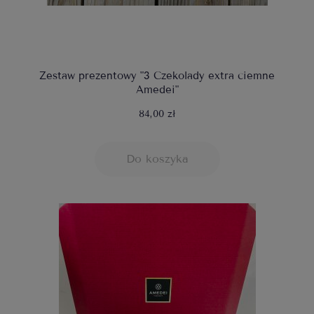
Zestaw prezentowy "3 Czekolady extra ciemne
Amedei"
84,00 zł
Do koszyka