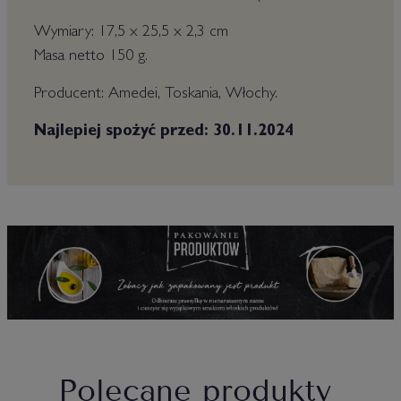
Wymiary: 17,5 x 25,5 x 2,3 cm
Masa netto 150 g.
Producent: Amedei, Toskania, Włochy.
Najlepiej spożyć przed: 30.11.2024
Polecane produkty