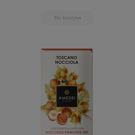
Do koszyka