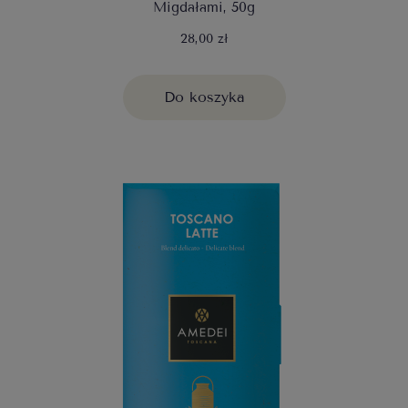
Migdałami, 50g
28,00 zł
Do koszyka