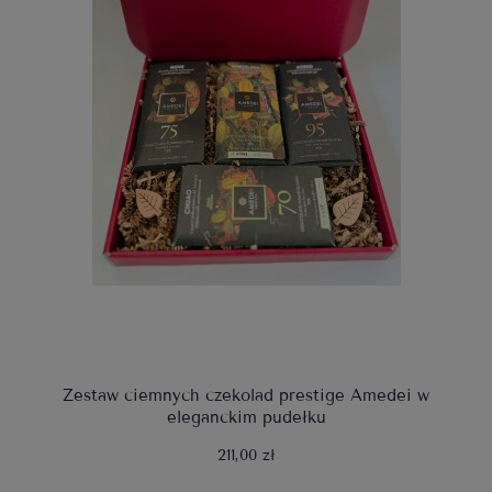
Zestaw ciemnych czekolad prestige Amedei w
eleganckim pudełku
211,00 zł