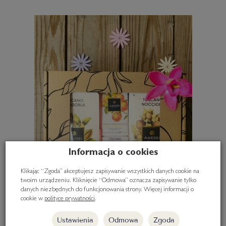
Informacja o cookies
Klikając “Zgoda” akceptujesz zapisywanie wszystkich danych cookie na
twoim urządzeniu. Kliknięcie “Odmowa” oznacza zapisywanie tylko
danych niezbędnych do funkcjonowania strony. Więcej informacji o
cookie w
polityce prywatności
.
Ustawienia
Odmowa
Zgoda