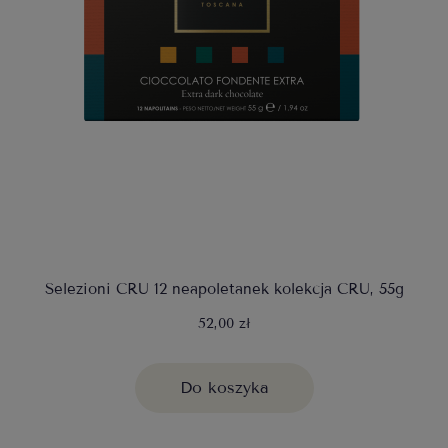
Selezioni CRU 12 neapoletanek kolekcja CRU, 55g
52,00 zł
Do koszyka