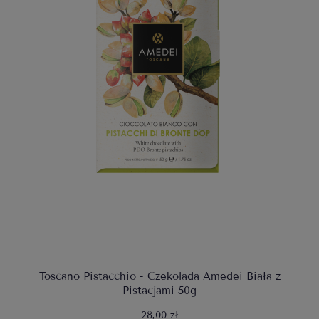
Toscano Pistacchio - Czekolada Amedei Biała z
Pistacjami 50g
28,00 zł