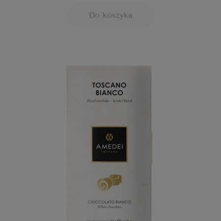
Do koszyka