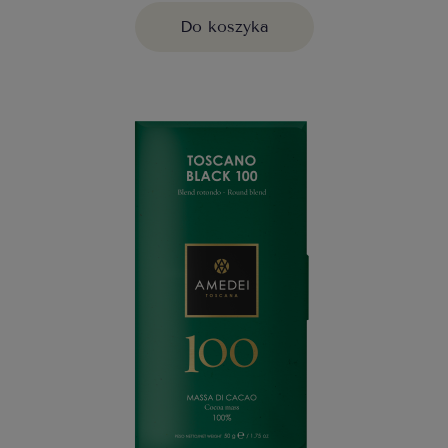
Do koszyka