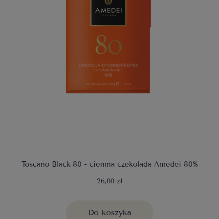
Toscano Black 80 - ciemna czekolada Amedei 80%
26,00 zł
Do koszyka