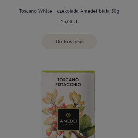
Toscano White - czekolada Amedei biała 50g
26,00 zł
Do koszyka