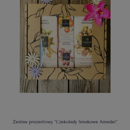
Zestaw prezentowy "Czekolady Smakowe Amedei"