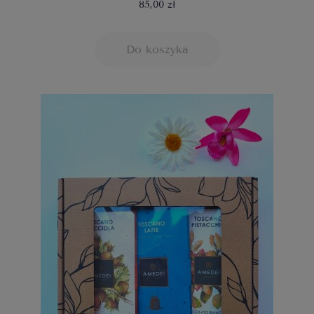
85,00 zł
Do koszyka