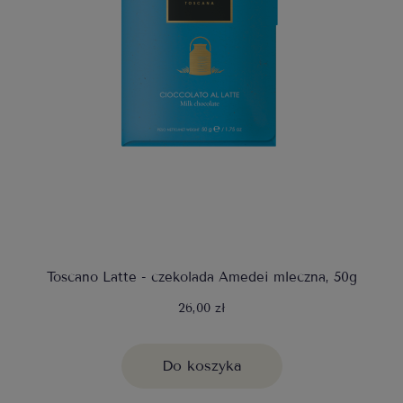
Toscano Latte - czekolada Amedei mleczna, 50g
26,00 zł
Do koszyka