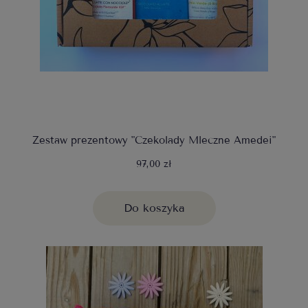
Zestaw prezentowy "Czekolady Mleczne Amedei"
97,00 zł
Do koszyka