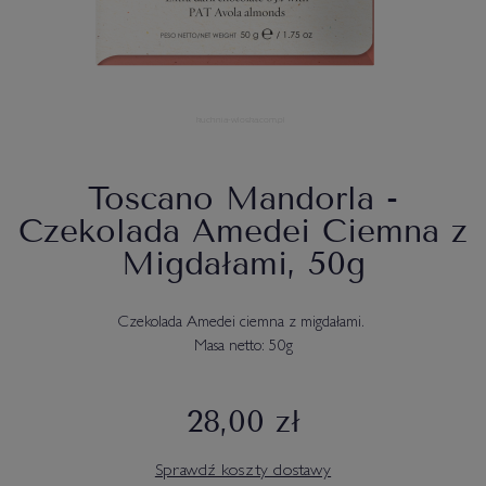
Toscano Mandorla -
Czekolada Amedei Ciemna z
Migdałami, 50g
Czekolada Amedei ciemna z migdałami.
Masa netto: 50g
28,00 zł
Sprawdź koszty dostawy