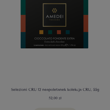
Selezioni CRU 12 neapoletanek kolekcja CRU, 55g
52,00 zł