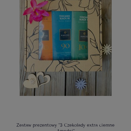
Zestaw prezentowy "3 Czekolady extra ciemne