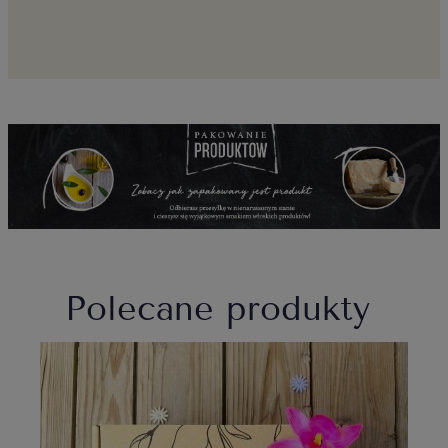
Polecane produkty