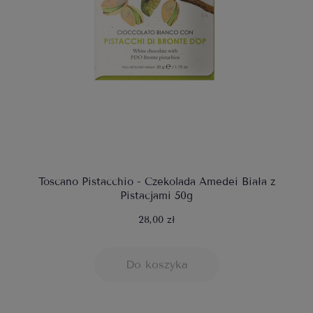
Toscano Pistacchio - Czekolada Amedei Biała z
Pistacjami 50g
28,00 zł
Do koszyka