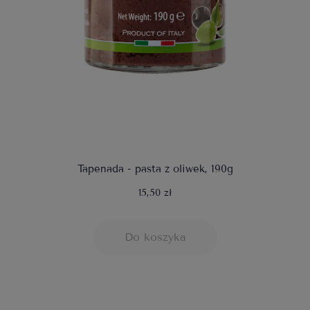
Tapenada - pasta z oliwek, 190g
15,50 zł
Do koszyka