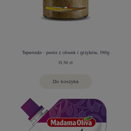
Tapenada - pasta z oliwek i grzybów, 190g
15,50 zł
Do koszyka