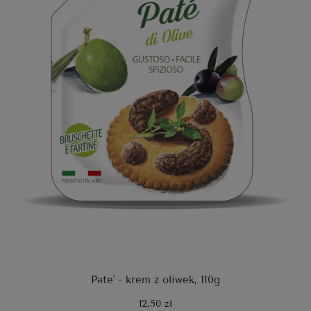
Pate' - krem z oliwek, 110g
12,50 zł