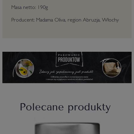
Masa netto: 190g
Producent: Madama Oliva, region Abruzja, Włochy
Polecane produkty