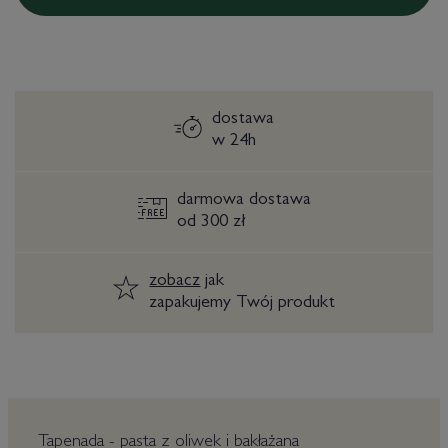
dostawa
w 24h
darmowa dostawa
od 300 zł
zobacz
jak
zapakujemy Twój produkt
Tapenada - pasta z oliwek i bakłażana