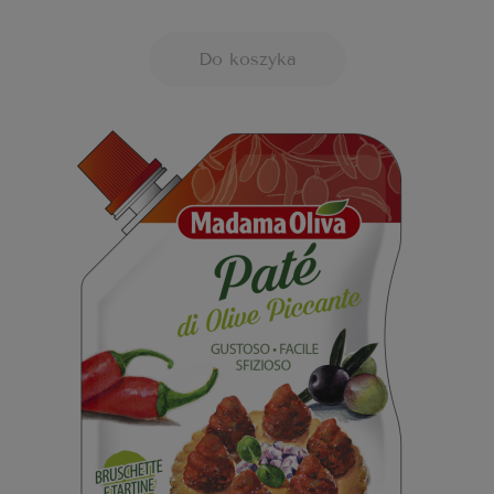
Do koszyka