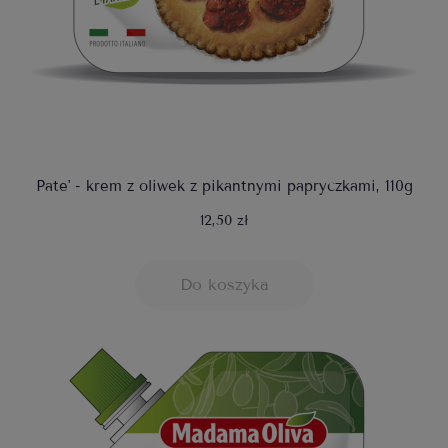
Pate' - krem z oliwek z pikantnymi papryczkami, 110g
12,50 zł
Do koszyka