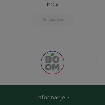
15,50 zł
Do koszyka
Informacje