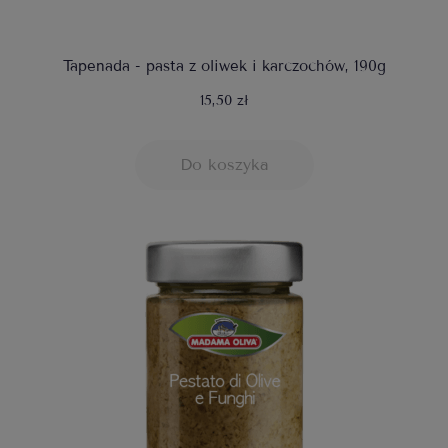
Tapenada - pasta z oliwek i karczochów, 190g
15,50 zł
Do koszyka