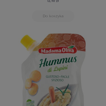
12,50 zł
Do koszyka