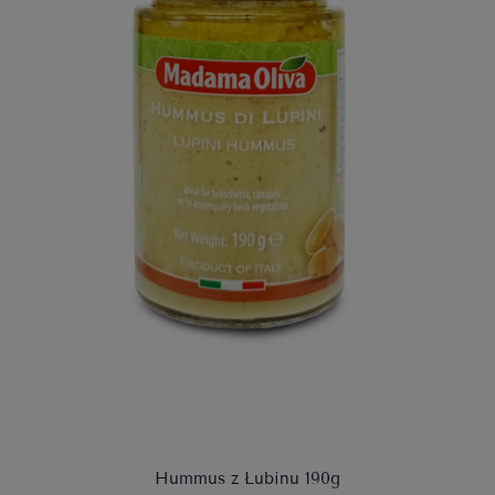
Hummus z Łubinu 190g