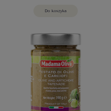
Do koszyka