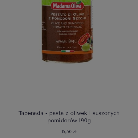
Tapenada - pasta z oliwek i suszonych
pomidorów 190g
15,50 zł