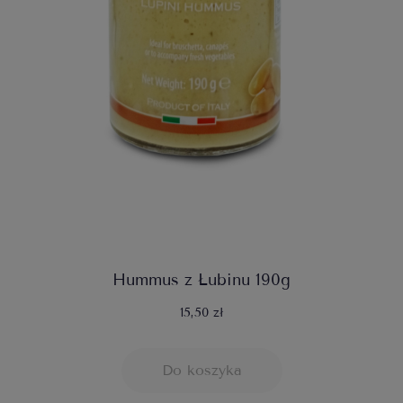
Hummus z Łubinu 190g
15,50 zł
Do koszyka