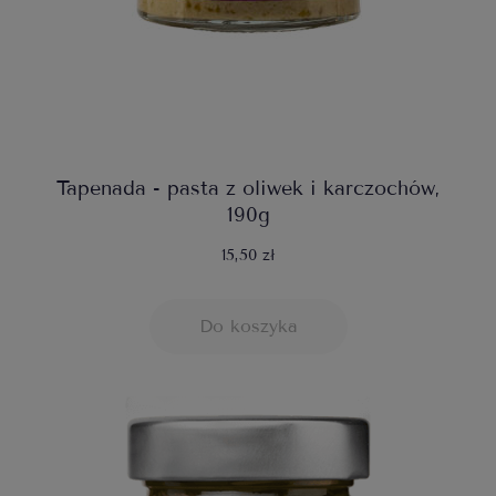
Tapenada - pasta z oliwek i karczochów,
190g
15,50 zł
Do koszyka