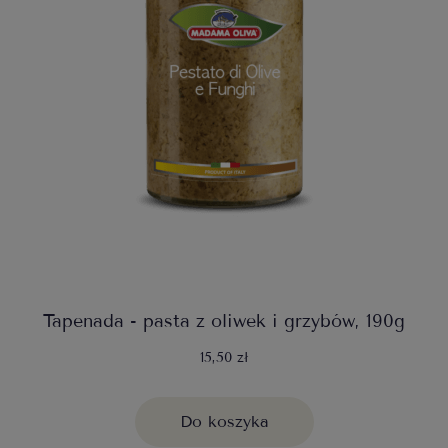
Tapenada - pasta z oliwek i grzybów, 190g
15,50 zł
Do koszyka