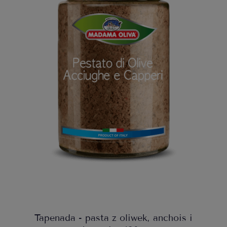
Tapenada - pasta z oliwek, anchois i