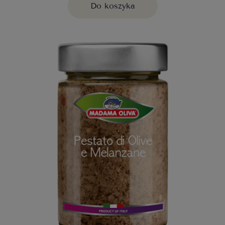
Do koszyka