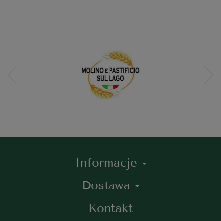
Informacje
Dostawa
Kontakt