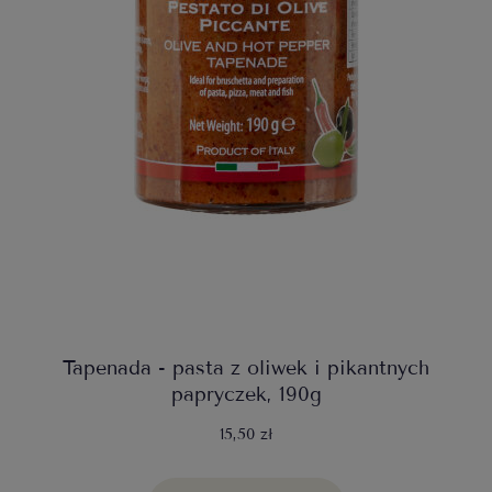
Tapenada - pasta z oliwek i pikantnych
papryczek, 190g
15,50 zł