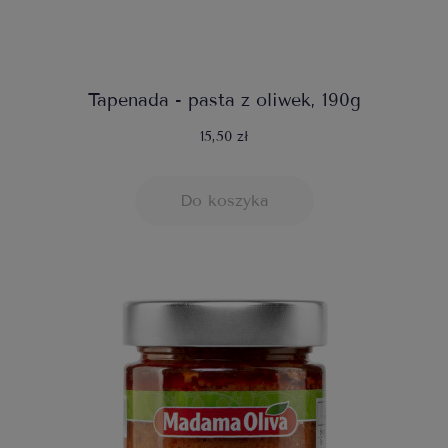
Tapenada - pasta z oliwek, 190g
15,50 zł
Do koszyka