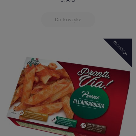
21,00 zł
Do koszyka