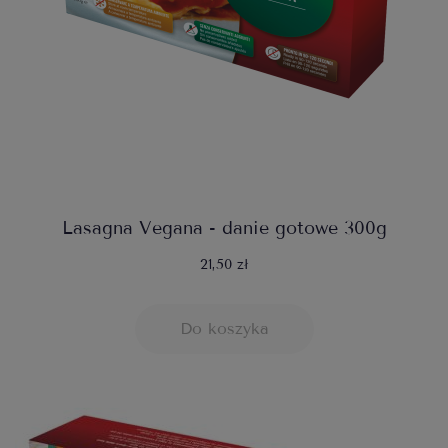
Lasagna Vegana - danie gotowe 300g
21,50 zł
Do koszyka