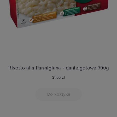
Risotto alla Parmigiana - danie gotowe 300g
21,00 zł
Do koszyka