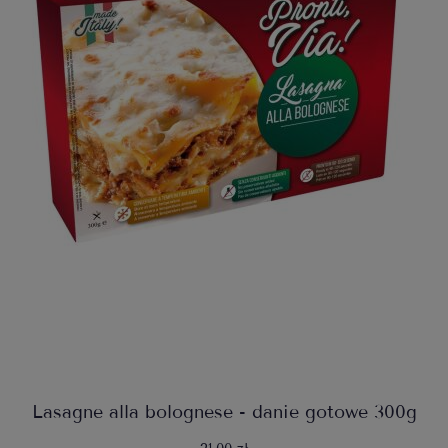
Lasagne alla bolognese - danie gotowe 300g