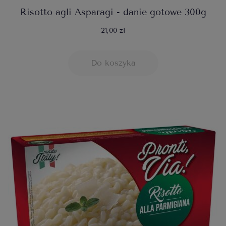
Risotto agli Asparagi - danie gotowe 300g
21,00 zł
Do koszyka