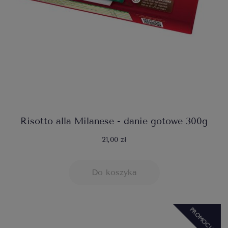
Risotto alla Milanese - danie gotowe 300g
21,00 zł
Do koszyka