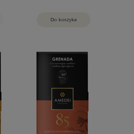
Do koszyka