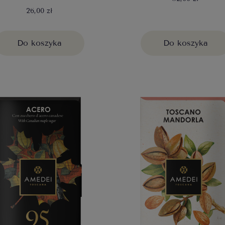
26,00 zł
Do koszyka
Do koszyka