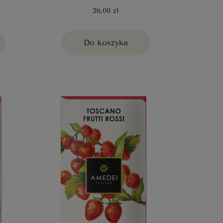
26,00 zł
Do koszyka