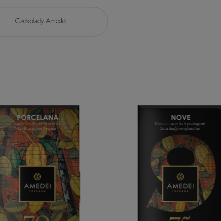
Czekolady Amedei