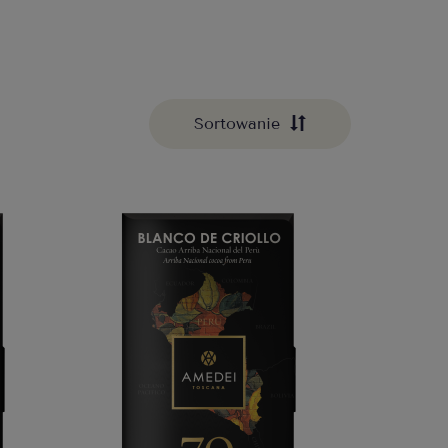
Sortowanie