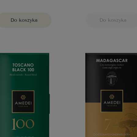
Do koszyka
Do koszyka