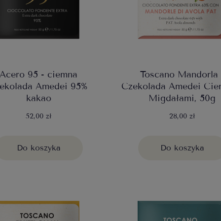
Acero 95 - ciemna
Toscano Mandorla 
ekolada Amedei 95%
Czekolada Amedei Cie
kakao
Migdałami, 50g
52,00 zł
28,00 zł
Do koszyka
Do koszyka