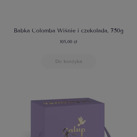
Babka Colomba Wiśnie i czekolada, 750g
105,00 zł
Do koszyka