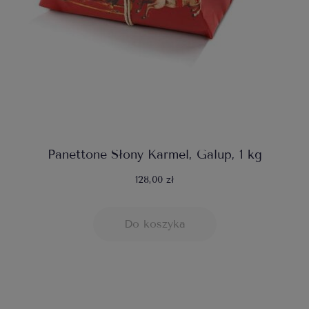
Panettone Słony Karmel, Galup, 1 kg
128,00 zł
Do koszyka