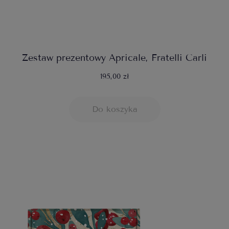
Zestaw prezentowy Apricale, Fratelli Carli
195,00 zł
Do koszyka