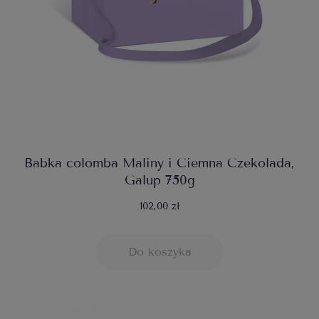
Babka colomba Maliny i Ciemna Czekolada,
Galup 750g
102,00 zł
Do koszyka