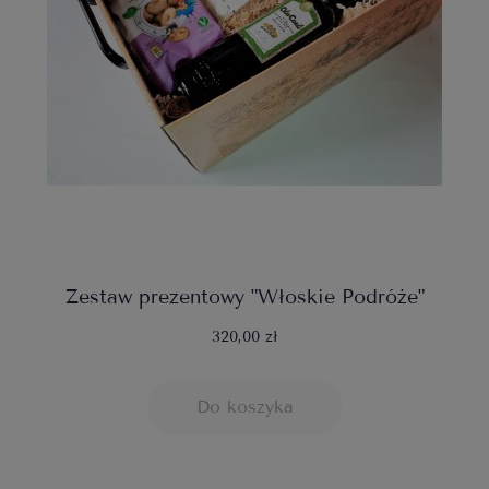
Zestaw prezentowy "Włoskie Podróże"
320,00 zł
Do koszyka