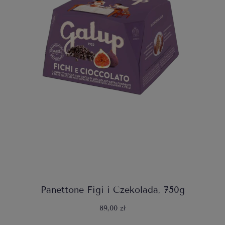
Panettone Figi i Czekolada, 750g
89,00 zł