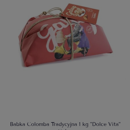
Babka Colomba Tradycyjna 1 kg "Dolce Vita"