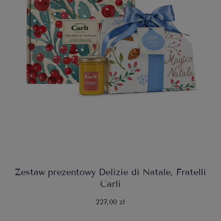
Zestaw prezentowy Delizie di Natale, Fratelli
Carli
227,00 zł