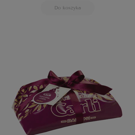
Do koszyka