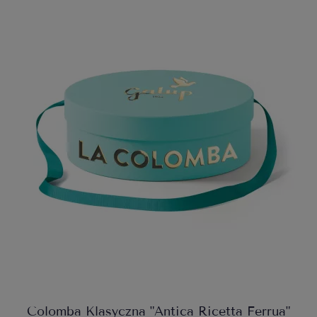
Colomba Klasyczna "Antica Ricetta Ferrua"