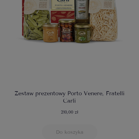
Zestaw prezentowy Porto Venere, Fratelli
Carli
210,00 zł
Do koszyka