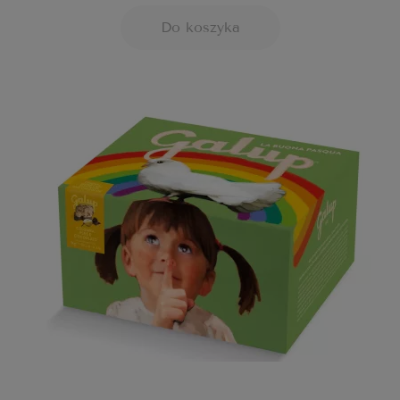
Do koszyka