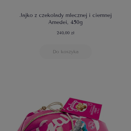
Jajko z czekolady mlecznej i ciemnej
Amedei, 450g
240,00 zł
Do koszyka