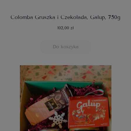
Colomba Gruszka i Czekolada, Galup, 750g
102,00 zł
Do koszyka