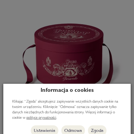
Informacja o cookies
Klikając “Zgoda” akceptujesz zapisywanie wszystkich danych cookie na
twoim urządzeniu. Kliknięcie “Odmowa” oznacza zapisywanie tylko
danych niezbędnych do funkcjonowania strony. Więcej informacji o
cookie w
polityce prywatności
.
Ustawienia
Odmowa
Zgoda