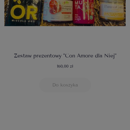
Zestaw prezentowy "Con Amore dla Niej"
160,00 zł
Do koszyka