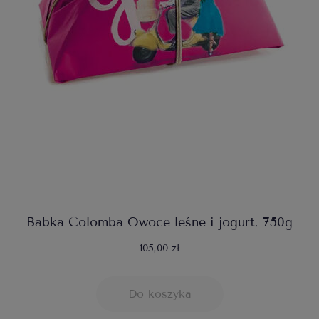
Babka Colomba Owoce leśne i jogurt, 750g
105,00 zł
Do koszyka