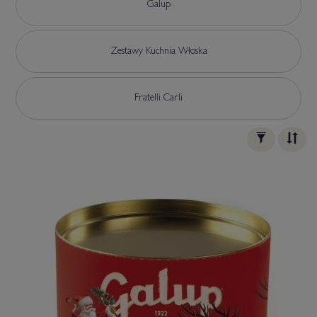
Galup
Zestawy Kuchnia Włoska
Fratelli Carli