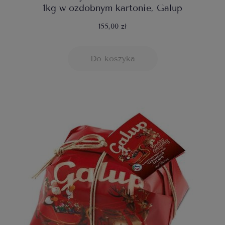
1kg w ozdobnym kartonie, Galup
155,00 zł
Do koszyka